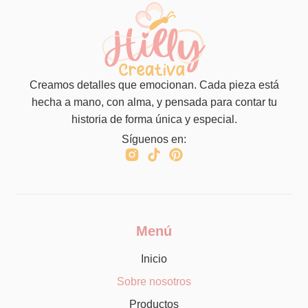
Creamos detalles que emocionan. Cada pieza está
hecha a mano, con alma, y pensada para contar tu
historia de forma única y especial.
Síguenos en:
Menú
Inicio
Sobre nosotros
Productos