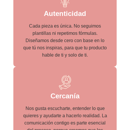
Autenticidad
Cada pieza es única. No seguimos
plantillas ni repetimos fórmulas.
Diseñamos desde cero con base en lo
que tú nos inspiras, para que tu producto
hable de ti y solo de ti.
Cercanía
Nos gusta escucharte, entender lo que
quieres y ayudarte a hacerlo realidad. La
comunicación contigo es parte esencial