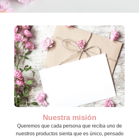
Nuestra misión
Queremos que cada persona que reciba uno de
nuestros productos sienta que es único, pensado