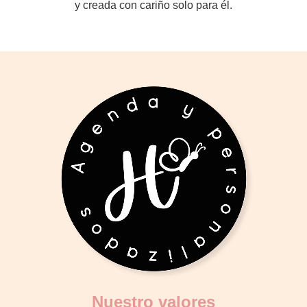
y creada con cariño solo para él.
Nuestro valores