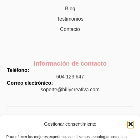
Blog
Testimonios
Contacto
Información de contacto
Teléfono:
604 129 647
Correo electrónico:
soporte@hillycreativa.com
Legal
Gestionar consentimiento
Aviso legal
Para ofrecer las mejores experiencias, utilizamos tecnologías como las