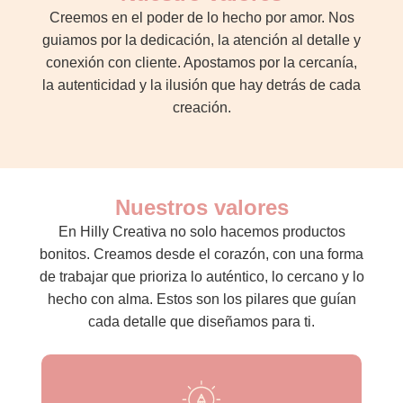
Creemos en el poder de lo hecho por amor. Nos
guiamos por la dedicación, la atención al detalle y
conexión con cliente. Apostamos por la cercanía,
la autenticidad y la ilusión que hay detrás de cada
creación.
Nuestros valores
En Hilly Creativa no solo hacemos productos
bonitos. Creamos desde el corazón, con una forma
de trabajar que prioriza lo auténtico, lo cercano y lo
hecho con alma. Estos son los pilares que guían
cada detalle que diseñamos para ti.