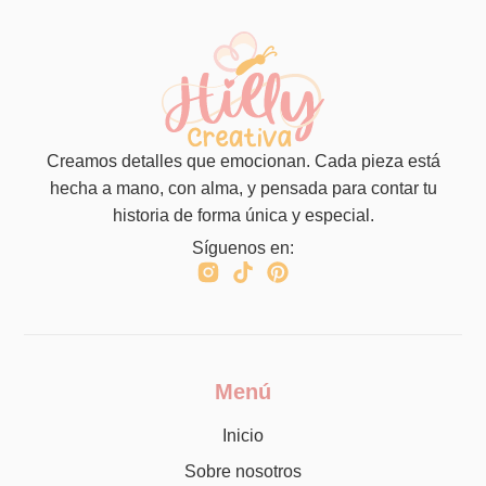
Creamos detalles que emocionan. Cada pieza está
hecha a mano, con alma, y pensada para contar tu
historia de forma única y especial.
Síguenos en:
Menú
Inicio
Sobre nosotros