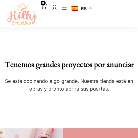
0
ES
Tenemos grandes proyectos por anunciar
Se está cocinando algo grande. Nuestra tienda está en
obras y pronto abrirá sus puertas.