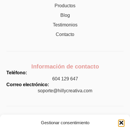
Productos
Blog
Testimonios
Contacto
Información de contacto
Teléfono:
604 129 647
Correo electrónico:
soporte@hillycreativa.com
Legal
Gestionar consentimiento