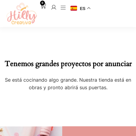
0
ES
Tenemos grandes proyectos por anunciar
Se está cocinando algo grande. Nuestra tienda está en
obras y pronto abrirá sus puertas.