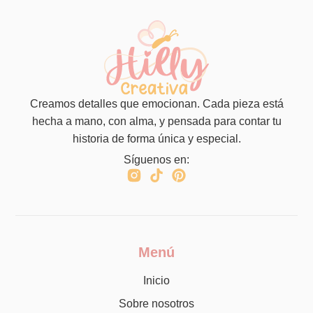
Creamos detalles que emocionan. Cada pieza está
hecha a mano, con alma, y pensada para contar tu
historia de forma única y especial.
Síguenos en:
Menú
Inicio
Sobre nosotros