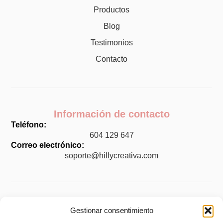
Productos
Blog
Testimonios
Contacto
Información de contacto
Teléfono:
604 129 647
Correo electrónico:
soporte@hillycreativa.com
Legal
Gestionar consentimiento