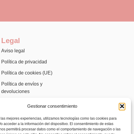
Legal
Aviso legal
Política de privacidad
Política de cookies (UE)
Política de envíos y
devoluciones
Accesibilidad
Gestionar consentimiento
 las mejores experiencias, utilizamos tecnologías como las cookies para
o acceder a la información del dispositivo. El consentimiento de estas
 nos permitirá procesar datos como el comportamiento de navegación o las