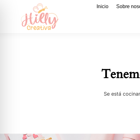
Inicio
Sobre nos
Tenemo
Se está cocinan