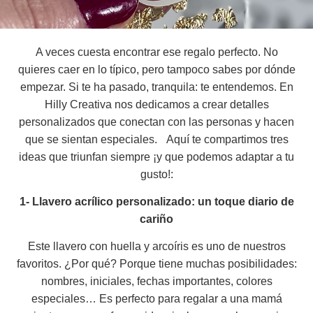
A veces cuesta encontrar ese regalo perfecto. No
quieres caer en lo típico, pero tampoco sabes por dónde
empezar. Si te ha pasado, tranquila: te entendemos. En
Hilly Creativa nos dedicamos a crear detalles
personalizados que conectan con las personas y hacen
que se sientan especiales. Aquí te compartimos tres
ideas que triunfan siempre ¡y que podemos adaptar a tu
gusto!:
1- Llavero acrílico personalizado: un toque diario de
cariño
Este llavero con huella y arcoíris es uno de nuestros
favoritos. ¿Por qué? Porque tiene muchas posibilidades:
nombres, iniciales, fechas importantes, colores
especiales… Es perfecto para regalar a una mamá