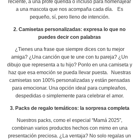
reciente, a una profe querida o incluso para homenajear
a una mascota que nos acompaña cada día. Es
pequeño, sí, pero lleno de intención.
2. Camisetas personalizadas: expresa lo que no
puedes decir con palabras
¿Tienes una frase que siempre dices con tu mejor
amiga? ¿Una canción que te une con tu pareja? ¿Un
dibujo que representa a tu hijo? Ponlo en una camiseta y
haz que esa emoción se pueda llevar puesta. Nuestras
camisetas son 100% personalizadas y están pensadas
para emocionar. Una opción ideal para cumpleaños,
despedidas o simplemente para celebrar el amor.
3. Packs de regalo temáticos: la sorpresa completa
Nuestros packs, como el especial “Mamá 2025”,
combinan varios productos hechos con mimo en una
presentación preciosa. ¿La ventaja? No solo regalas un