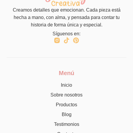
Creamos detalles que emocionan. Cada pieza está
hecha a mano, con alma, y pensada para contar tu
historia de forma única y especial.
Síguenos en:
Menú
Inicio
Sobre nosotros
Productos
Blog
Testimonios